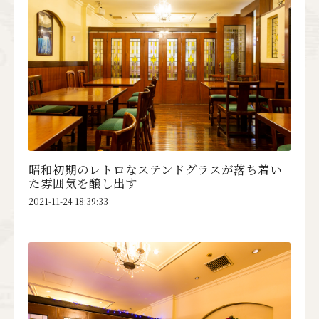
昭和初期のレトロなステンドグラスが落ち着い
た雰囲気を醸し出す
2021-11-24 18:39:33