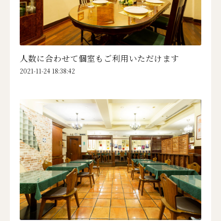
人数に合わせて個室もご利用いただけます
2021-11-24 18:38:42