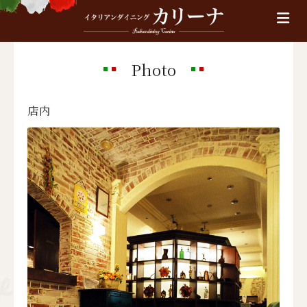
Photo
店内